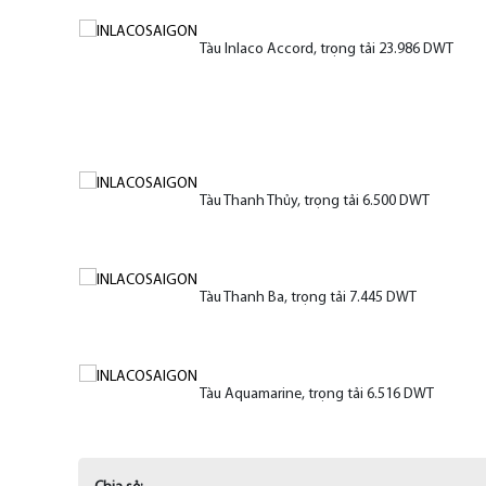
Tàu Inlaco Accord, trọng tải 23.986 DWT
Tàu Thanh Thủy, trọng tải 6.500 DWT
Tàu Thanh Ba, trọng tải 7.445 DWT
Tàu Aquamarine, trọng tải 6.516 DWT